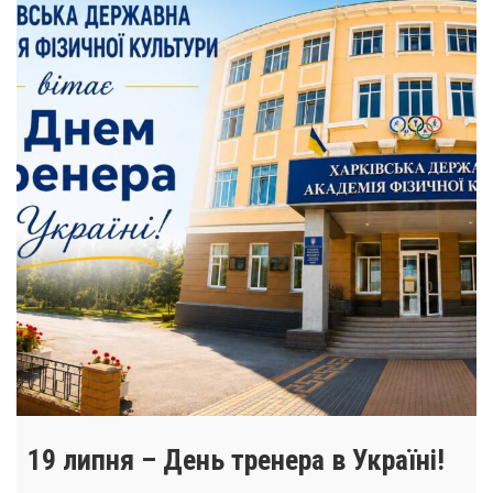
19 липня – День тренера в Україні!