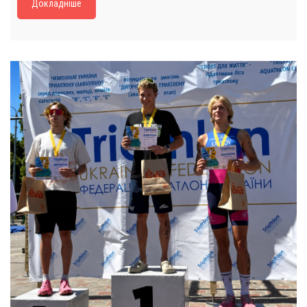
Докладніше