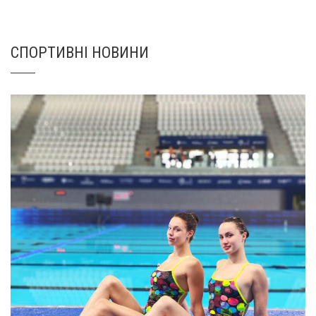
СПОРТИВНІ НОВИНИ