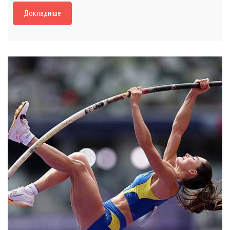
Докладніше