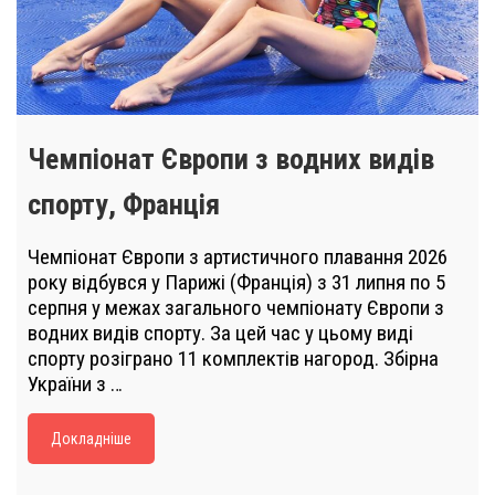
Чемпіонат Європи з водних видів
спорту, Франція
Чемпіонат Європи з артистичного плавання 2026
року відбувся у Парижі (Франція) з 31 липня по 5
серпня у межах загального чемпіонату Європи з
водних видів спорту. За цей час у цьому виді
спорту розіграно 11 комплектів нагород. Збірна
України з …
Докладніше