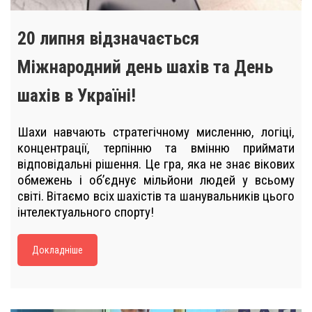
20 липня відзначається
Міжнародний день шахів та День
шахів в Україні!
Шахи навчають стратегічному мисленню, логіці,
концентрації, терпінню та вмінню приймати
відповідальні рішення. Це гра, яка не знає вікових
обмежень і об’єднує мільйони людей у всьому
світі. Вітаємо всіх шахістів та шанувальників цього
інтелектуального спорту!
Докладніше