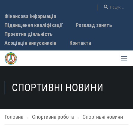
Фінансова інформація
Підвищення кваліфікації
Розклад занять
Проєктна діяльність
Асоціація випускників
Контакти
СПОРТИВНІ НОВИНИ
Головна
Спортивна робота
Спортивні новини