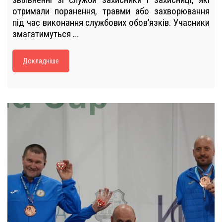
отримали поранення, травми або захворювання
під час виконання службових обов’язків. Учасники
змагатимуться …
Докладніше