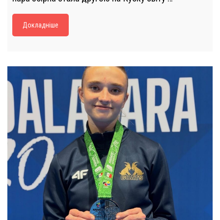
Докладніше