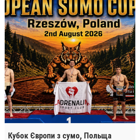
Кубок Європи з сумо, Польща