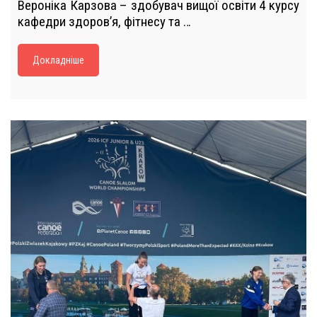
Вероніка Карзова – здобувач вищої освіти 4 курсу
кафедри здоров’я, фітнесу та …
Докладніше