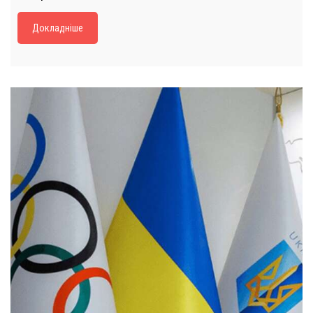
Докладніше