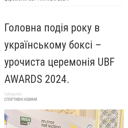
Головна подія року в
українському боксі –
урочиста церемонія UBF
AWARDS 2024.
Categories
СПОРТИВНІ НОВИНИ