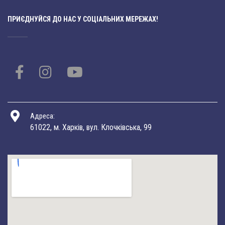
ПРИЄДНУЙСЯ ДО НАС У СОЦІАЛЬНИХ МЕРЕЖАХ!
Адреса:
61022, м. Харків, вул. Клочківська, 99