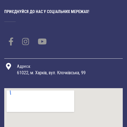
ПРИЄДНУЙСЯ ДО НАС У СОЦІАЛЬНИХ МЕРЕЖАХ!
Адреса:
61022, м. Харків, вул. Клочківська, 99