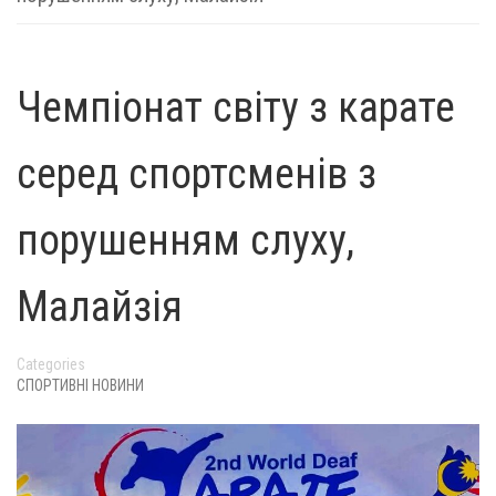
Чемпіонат світу з карате
серед спортсменів з
порушенням слуху,
Малайзія
Categories
СПОРТИВНІ НОВИНИ