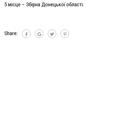
5 місце – Збірна Донецької області.
Share: