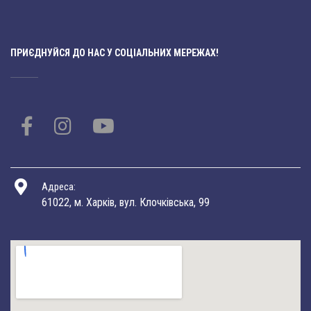
ПРИЄДНУЙСЯ ДО НАС У СОЦІАЛЬНИХ МЕРЕЖАХ!
Адреса:
61022, м. Харків, вул. Клочківська, 99