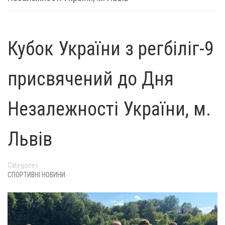
Кубок України з регбіліг-9
присвячений до Дня
Незалежності України, м.
Львів
Categories
СПОРТИВНІ НОВИНИ