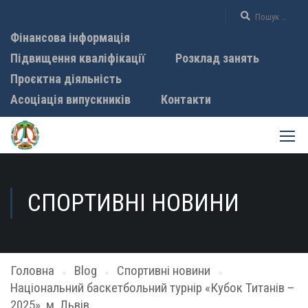
Фінансова інформація
Підвищення кваліфікації
Розклад занять
Проєктна діяльність
Асоціація випускників
Контакти
СПОРТИВНІ НОВИНИ
Головна
Blog
Спортивні новини
Національний баскетбольний турнір «Кубок Титанів –
2025», м. Львів