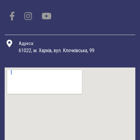
Адреса:
61022, м. Харків, вул. Клочківська, 99