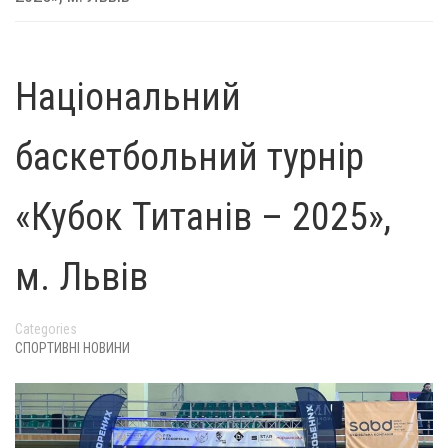
Національний
баскетбольний турнір
«Кубок Титанів – 2025»,
м. Львів
Categories
СПОРТИВНІ НОВИНИ