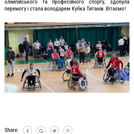
олімпійського та професійного спорту, здобула
перемогу і стала володарем Кубка Титанів. Вітаємо!
Share: