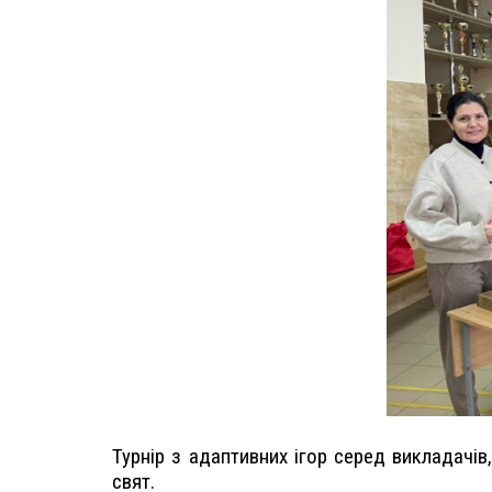
Турнір з адаптивних ігор серед викладачів
свят.