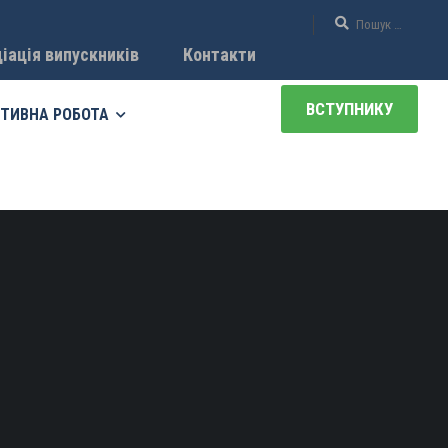
іація випускників
Контакти
ВСТУПНИКУ
ТИВНА РОБОТА