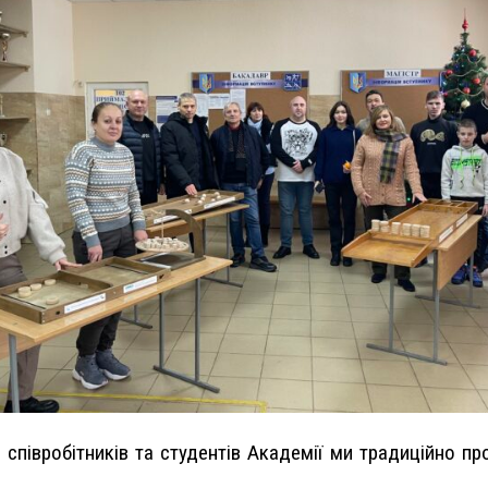
, співробітників та студентів Академії ми традиційно п