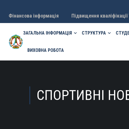
Фінансова інформація
Підвищення кваліфікації
ЗАГАЛЬНА ІНФОРМАЦІЯ
СТРУКТУРА
СТУД
ВИХОВНА РОБОТА
СПОРТИВНІ НО