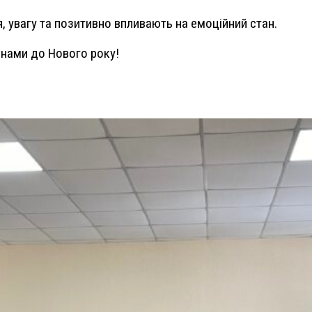
, увагу та позитивно впливають на емоційний стан.
 нами до Нового року!