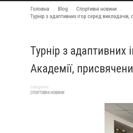
Головна
Blog
Спортивні новини
Турнір з адаптивних ігор серед викладачів, 
Турнір з адаптивних і
Академії, присвячени
Categories
СПОРТИВНІ НОВИНИ