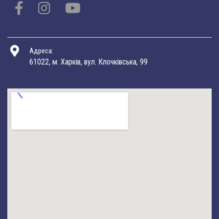
Адреса:
61022, м. Харків, вул. Клочківська, 99