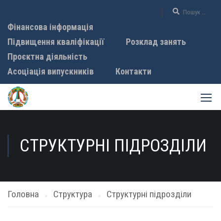
Фінансова інформація
Підвищення кваліфікації
Розклад занять
Проєктна діяльність
Асоціація випускників
Контакти
СТРУКТУРНІ ПІДРОЗДІЛИ
Головна
Структура
Структурні підрозділи