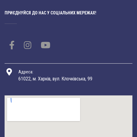
ПРИЄДНУЙСЯ ДО НАС У СОЦІАЛЬНИХ МЕРЕЖАХ!
Адреса:
61022, м. Харків, вул. Клочківська, 99