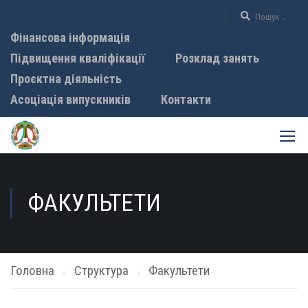
Фінансова інформація
Підвищення кваліфікації
Розклад занять
Проєктна діяльність
Асоціація випускників
Контакти
ФАКУЛЬТЕТИ
Головна
Структура
Факультети