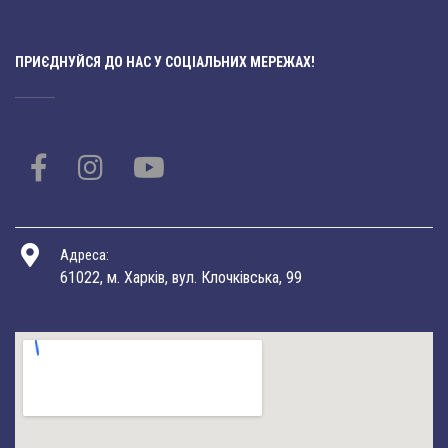
ПРИЄДНУЙСЯ ДО НАС У СОЦІАЛЬНИХ МЕРЕЖАХ!
Адреса:
61022, м. Харків, вул. Клочківська, 99