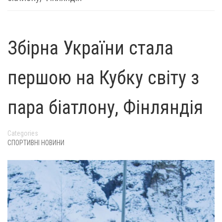
Збірна України стала
першою на Кубку світу з
пара біатлону, Фінляндія
Categories
СПОРТИВНІ НОВИНИ