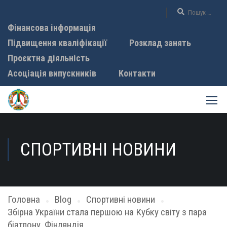
Фінансова інформація
Підвищення кваліфікації
Розклад занять
Проєктна діяльність
Асоціація випускників
Контакти
СПОРТИВНІ НОВИНИ
Головна
Blog
Спортивні новини
Збірна України стала першою на Кубку світу з пара
біатлону, Фінляндія