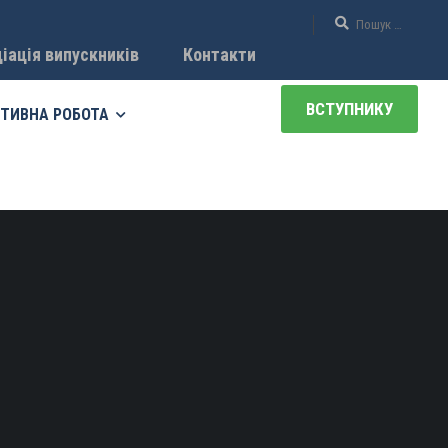
іація випускників
Контакти
ВСТУПНИКУ
ТИВНА РОБОТА