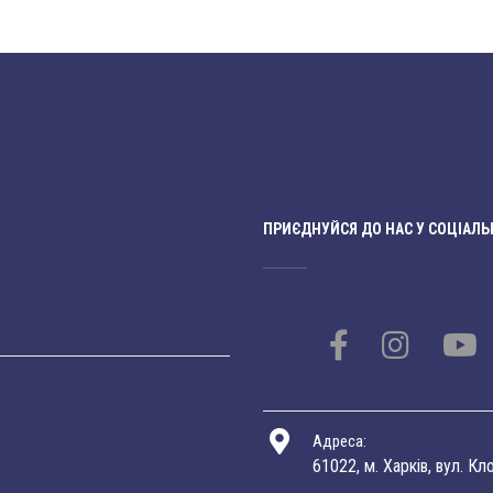
ПРИЄДНУЙСЯ ДО НАС У СОЦІАЛЬ
Адреса:
61022, м. Харків, вул. Кл