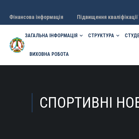
Фінансова інформація
Підвищення кваліфікації
ЗАГАЛЬНА ІНФОРМАЦІЯ
СТРУКТУРА
СТУД
ВИХОВНА РОБОТА
СПОРТИВНІ НО