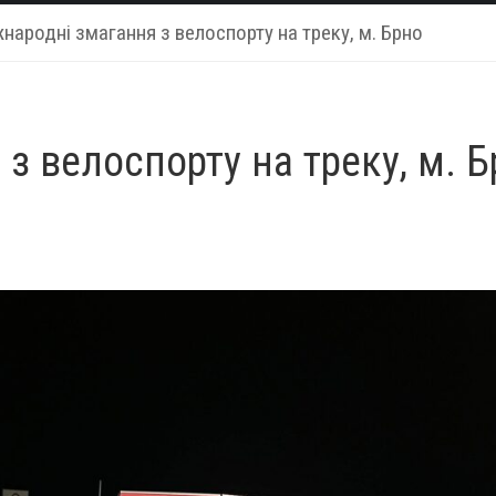
народні змагання з велоспорту на треку, м. Брно
з велоспорту на треку, м. 