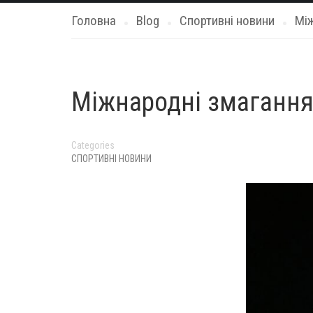
Головна
Blog
Спортивні новини
Між
Міжнародні змагання 
Categories
СПОРТИВНІ НОВИНИ