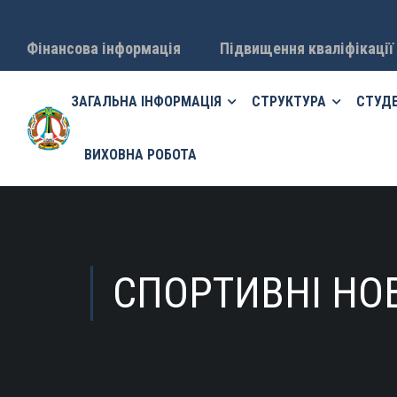
Фінансова інформація
Підвищення кваліфікації
ЗАГАЛЬНА ІНФОРМАЦІЯ
СТРУКТУРА
СТУД
ВИХОВНА РОБОТА
СПОРТИВНІ НО