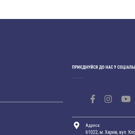
ПРИЄДНУЙСЯ ДО НАС У СОЦІАЛЬ
Адреса:
61022, м. Харків, вул. Кл