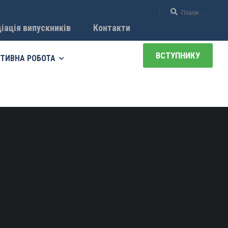
іація випускників
Контакти
ВСТУПНИКУ
ТИВНА РОБОТА