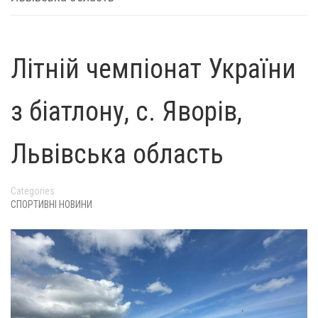
Літній чемпіонат України
з біатлону, с. Яворів,
Львівська область
Categories
СПОРТИВНІ НОВИНИ