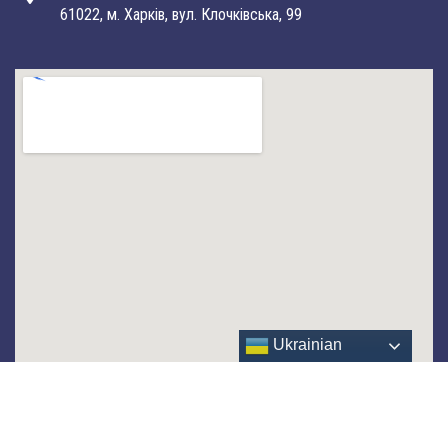
61022, м. Харків, вул. Клочківська, 99
Ukrainian