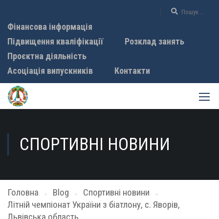
Фінансова інформація
Підвищення кваліфікації
Розклад занять
Проєктна діяльність
Асоціація випускників
Контакти
СПОРТИВНІ НОВИНИ
Головна
Blog
Спортивні новини
Літній чемпіонат України з біатлону, с. Яворів,
Львівська область