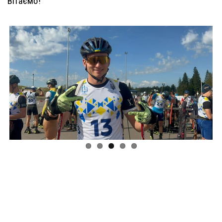
Вітаємо!