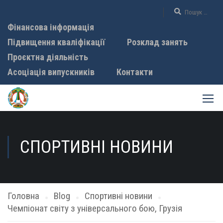
Фінансова інформація
Підвищення кваліфікації
Розклад занять
Проєктна діяльність
Асоціація випускників
Контакти
СПОРТИВНІ НОВИНИ
Головна
Blog
Спортивні новини
Чемпіонат світу з універсального бою, Грузія