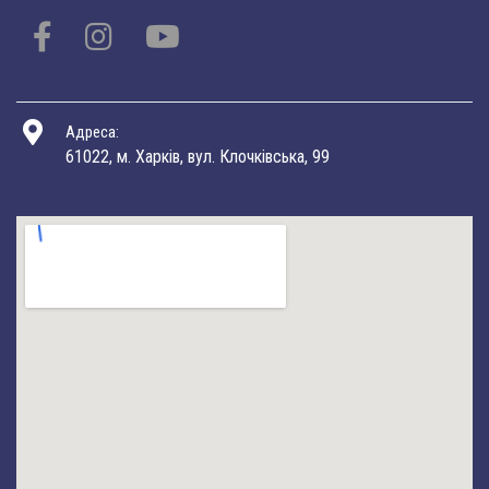
Адреса:
61022, м. Харків, вул. Клочківська, 99