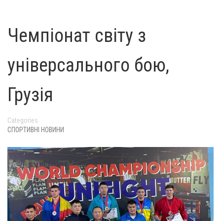
Чемпіонат світу з
універсального бою,
Грузія
Categories
СПОРТИВНІ НОВИНИ