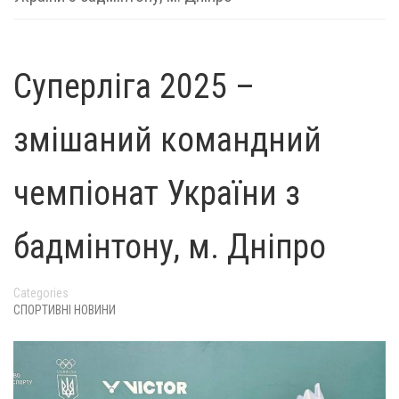
Суперліга 2025 –
змішаний командний
чемпіонат України з
бадмінтону, м. Дніпро
Categories
СПОРТИВНІ НОВИНИ