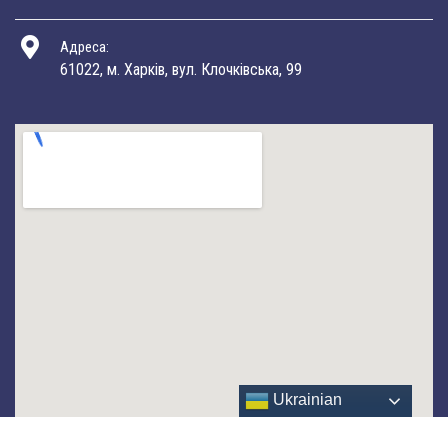
Адреса:
61022, м. Харків, вул. Клочківська, 99
Ukrainian