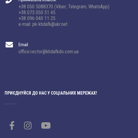
+38 050 5088370 (Viber; Telegram; WhatsApp)
+38 073 050 51 45
+38 096 040 11 25
e-mail: pk-khdafk@ukr.net
Email
office.rector@khdafkdo.com.ua
ПРИЄДНУЙСЯ ДО НАС У СОЦІАЛЬНИХ МЕРЕЖАХ!