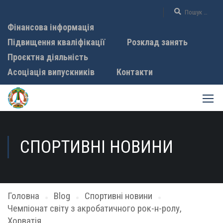
Фінансова інформація
Підвищення кваліфікації
Розклад занять
Проєктна діяльність
Асоціація випускників
Контакти
СПОРТИВНІ НОВИНИ
Головна
Blog
Спортивні новини
Чемпіонат світу з акробатичного рок-н-ролу,
Хорватія