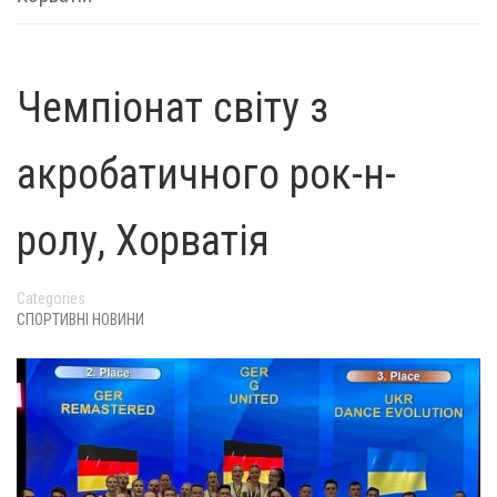
Чемпіонат світу з
акробатичного рок-н-
ролу, Хорватія
Categories
СПОРТИВНІ НОВИНИ