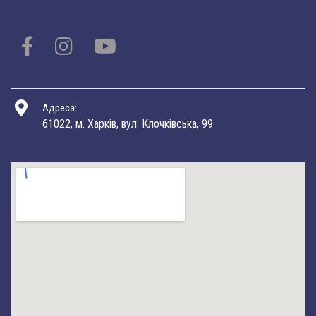
Адреса:
61022, м. Харків, вул. Клочківська, 99