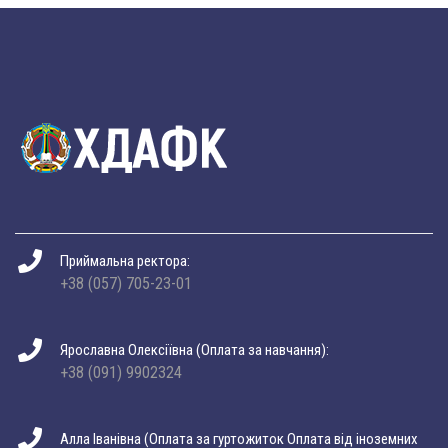
Приймальна ректора:
+38 (057) 705-23-01
Ярославна Олексіївна (Оплата за навчання):
+38 (091) 9902324
Алла Іванівна (Оплата за гуртожиток Оплата від іноземних