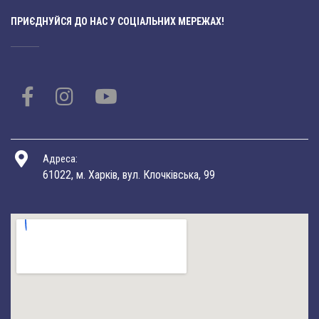
ПРИЄДНУЙСЯ ДО НАС У СОЦІАЛЬНИХ МЕРЕЖАХ!
Адреса:
61022, м. Харків, вул. Клочківська, 99