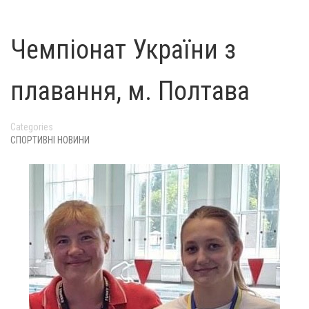
Чемпіонат України з
плавання, м. Полтава
Categories
СПОРТИВНІ НОВИНИ