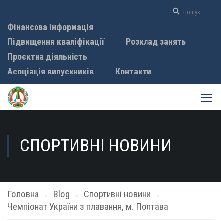
Фінансова інформація
Підвищення кваліфікації
Розклад занять
Проєктна діяльність
Асоціація випускників
Контакти
СПОРТИВНІ НОВИНИ
Головна
Blog
Спортивні новини
Чемпіонат України з плавання, м. Полтава