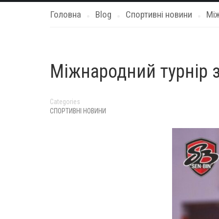
Головна
Blog
Спортивні новини
Між
Міжнародний турнір з
Categories
СПОРТИВНІ НОВИНИ