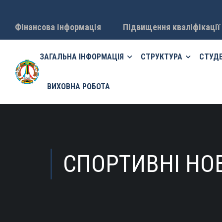
Фінансова інформація
Підвищення кваліфікації
ЗАГАЛЬНА ІНФОРМАЦІЯ
СТРУКТУРА
СТУД
ВИХОВНА РОБОТА
СПОРТИВНІ НО