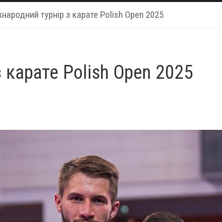
народний турнір з карате Polish Open 2025
 карате Polish Open 2025