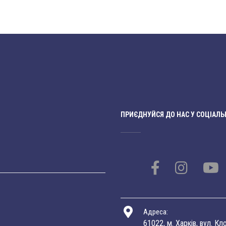
ПРИЄДНУЙСЯ ДО НАС У СОЦІАЛЬ
Адреса:
61022, м. Харків, вул. Кл