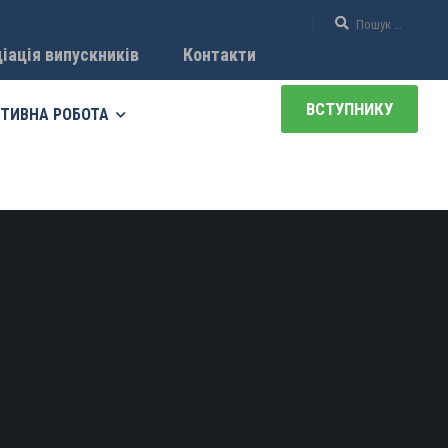
іація випускників
Контакти
ВСТУПНИКУ
ТИВНА РОБОТА