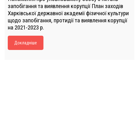
запобігання та виявлення корупції План заходів
Харківської державної академії фізичної культури
щодо запобігання, протидії та виявлення корупції
на 2021-2023 р.
Докладніше