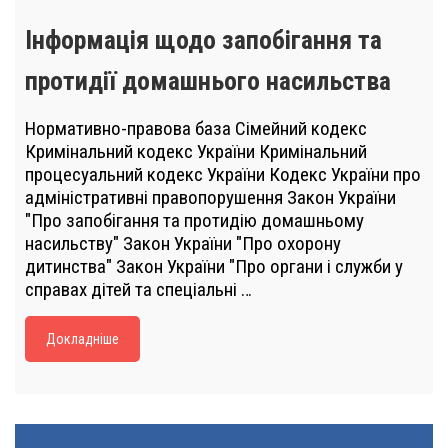
Інформація щодо запобігання та
протидії домашнього насильства
Нормативно-правова база Сімейний кодекс
Кримінальний кодекс України Кримінальний
процесуальний кодекс України Кодекс України про
адміністративні правопорушення Закон України
"Про запобігання та протидію домашньому
насильству" Закон України "Про охорону
дитинства" Закон України "Про органи і служби у
справах дітей та спеціальні …
Докладніше