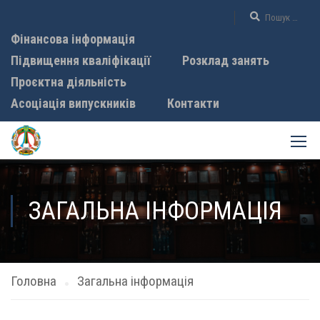
Фінансова інформація
Підвищення кваліфікації
Розклад занять
Проєктна діяльність
Асоціація випускників
Контакти
ЗАГАЛЬНА ІНФОРМАЦІЯ
Головна
Загальна інформація