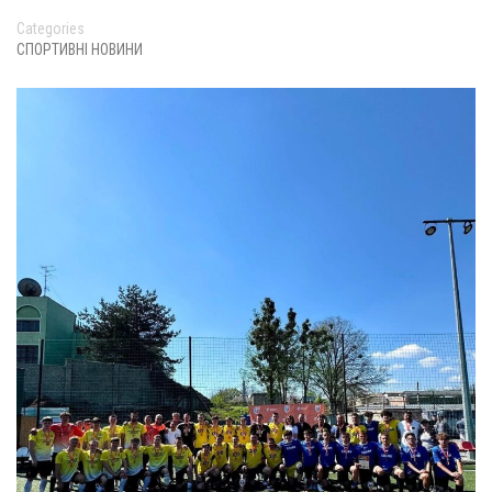
Categories
СПОРТИВНІ НОВИНИ