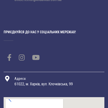
ПРИЄДНУЙСЯ ДО НАС У СОЦІАЛЬНИХ МЕРЕЖАХ!
Адреса:
61022, м. Харків, вул. Клочківська, 99