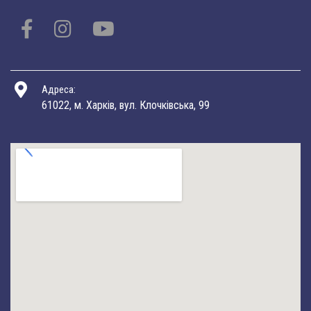
Адреса:
61022, м. Харків, вул. Клочківська, 99