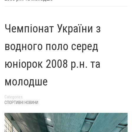
Чемпіонат України з
водного поло серед
юніорок 2008 р.н. та
молодше
Categories
СПОРТИВНІ НОВИНИ