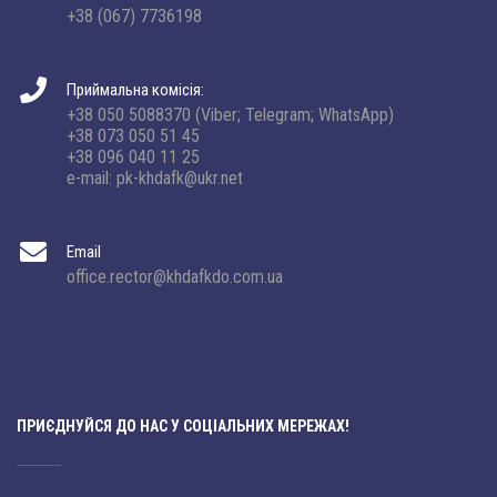
+38 (067) 7736198
Приймальна комісія:
+38 050 5088370 (Viber; Telegram; WhatsApp)
+38 073 050 51 45
+38 096 040 11 25
e-mail: pk-khdafk@ukr.net
Email
office.rector@khdafkdo.com.ua
ПРИЄДНУЙСЯ ДО НАС У СОЦІАЛЬНИХ МЕРЕЖАХ!