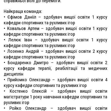
справжньої волі до перемоги.
Найкраща команда:
• Єфімов Даніїл – здобувач вищої освіти 1 курсу
кафедри спортивних та рухливих ігор
• Ковальов Артем – здобувач вищої освіти 1 курсу
кафедри спортивних та рухливих ігор
• Лелюк Іван – здобувач вищої освіти 1 курсу
кафедри спортивних та рухливих ігор
• Лозенко Андрій – здобувач вищої освіти 2 курсу
кафедри спортивних та рухливих ігор
• Бондаренко Дмитро – здобувач вищої освіти 2
курсу кафедри терапії, реабілітації та медичних
дисциплін
• Прийомко Олександр – здобувач вищої освіти 4
курсу кафедри спортивних та рухливих ігор
• Костенко Олексій – здобувач вищої освіти
магістратури 1 року навчання кафедри спортивних та
рухливих ігор
• Ройко Олександр – здобувач вищої освіти