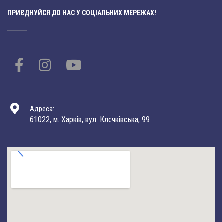
ПРИЄДНУЙСЯ ДО НАС У СОЦІАЛЬНИХ МЕРЕЖАХ!
Адреса:
61022, м. Харків, вул. Клочківська, 99