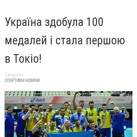
Україна здобула 100
медалей і стала першою
в Токіо!
Categories
СПОРТИВНІ НОВИНИ