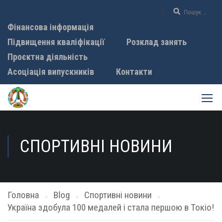
Фінансова інформація
Підвищення кваліфікації
Розклад занять
Проєктна діяльність
Асоціація випускників
Контакти
СПОРТИВНІ НОВИНИ
Головна
Blog
Спортивні новини
Україна здобула 100 медалей і стала першою в Токіо!