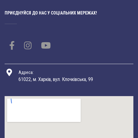
ПРИЄДНУЙСЯ ДО НАС У СОЦІАЛЬНИХ МЕРЕЖАХ!
Адреса:
61022, м. Харків, вул. Клочківська, 99