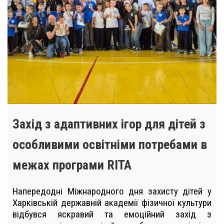
Захід з адаптивних ігор для дітей з
особливими освітніми потребами в
межах програми RITA
Напередодні Міжнародного дня захисту дітей у
Харківській державній академії фізичної культури
відбувся яскравий та емоційний захід з