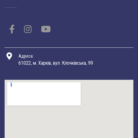
Адреса:
61022, м. Харків, вул. Клочківська, 99