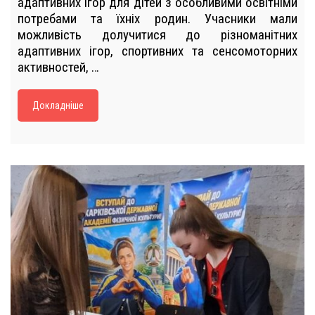
адаптивних ігор для дітей з особливими освітніми
потребами та їхніх родин. Учасники мали
можливість долучитися до різноманітних
адаптивних ігор, спортивних та сенсомоторних
активностей, …
Докладніше