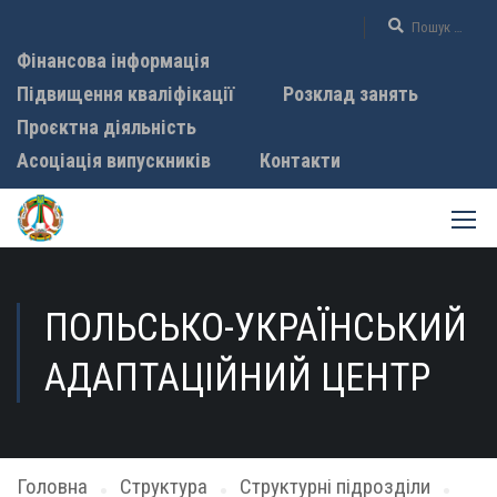
Фінансова інформація
Підвищення кваліфікації
Розклад занять
Проєктна діяльність
Асоціація випускників
Контакти
ПОЛЬСЬКО-УКРАЇНСЬКИЙ
АДАПТАЦІЙНИЙ ЦЕНТР
Головна
Структура
Структурні підрозділи