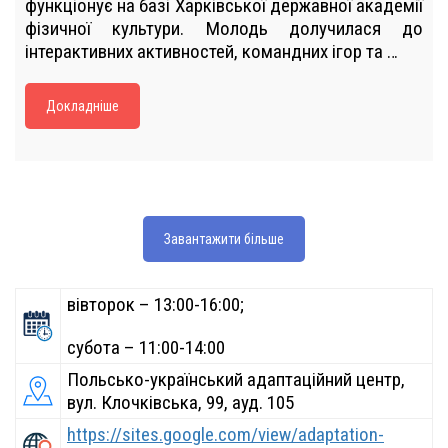
функціонує на базі Харківської державної академії
фізичної культури. Молодь долучилася до
інтерактивних активностей, командних ігор та …
Докладніше
Завантажити більше
вівторок – 13:00-16:00;
субота – 11:00-14:00
Польсько-український адаптаційний центр,
вул. Клочківська, 99, ауд. 105
https://sites.google.com/view/adaptation-