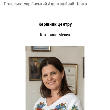
Польсько-український Адаптаційний Центр
Керівник центру
Катерина Мулик