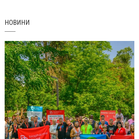
НОВИНИ