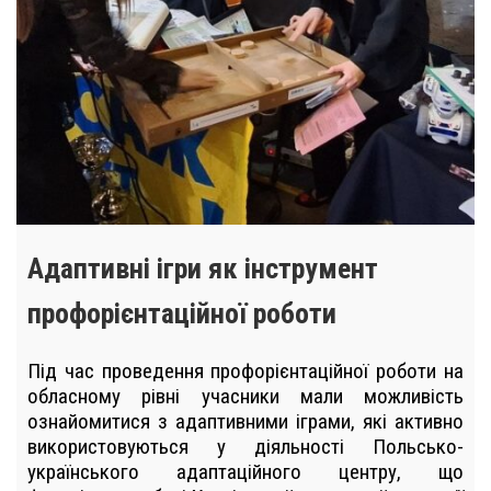
Адаптивні ігри як інструмент
профорієнтаційної роботи
Під час проведення профорієнтаційної роботи на
обласному рівні учасники мали можливість
ознайомитися з адаптивними іграми, які активно
використовуються у діяльності Польсько-
українського адаптаційного центру, що