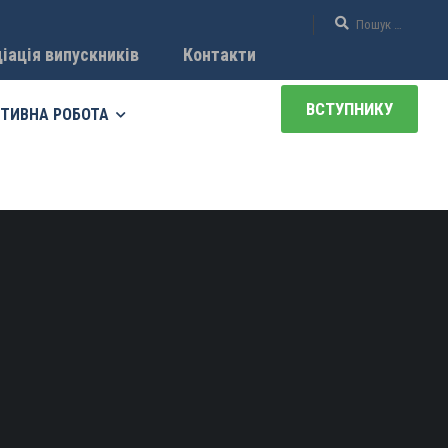
іація випускників
Контакти
ВСТУПНИКУ
ТИВНА РОБОТА