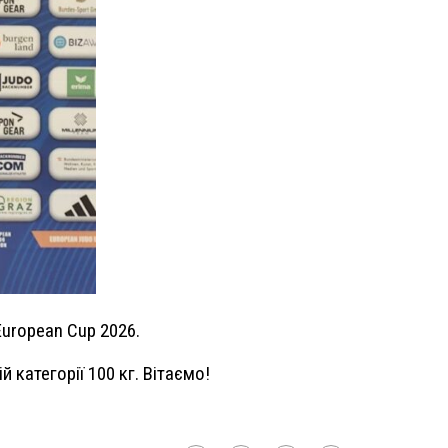
European Cup 2026.
категорії 100 кг. Вітаємо!