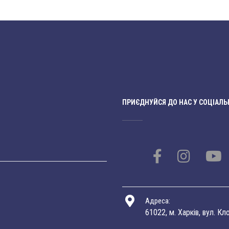
ПРИЄДНУЙСЯ ДО НАС У СОЦІАЛЬ
Адреса:
61022, м. Харків, вул. Кл