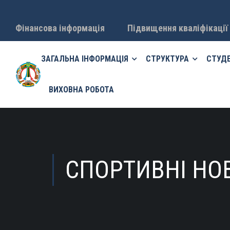
Фінансова інформація
Підвищення кваліфікації
ЗАГАЛЬНА ІНФОРМАЦІЯ
СТРУКТУРА
СТУД
ВИХОВНА РОБОТА
СПОРТИВНІ НО