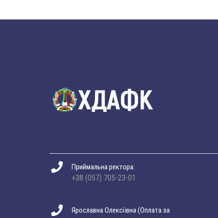
Приймальна ректора:
+38 (057) 705-23-01
Ярославна Олексіївна (Оплата за