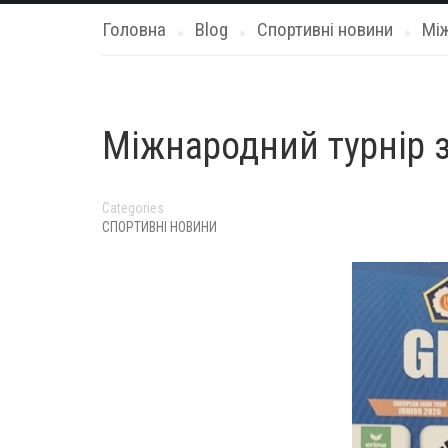
Головна
Blog
Спортивні новини
Між
Міжнародний турнір з
Categories
СПОРТИВНІ НОВИНИ