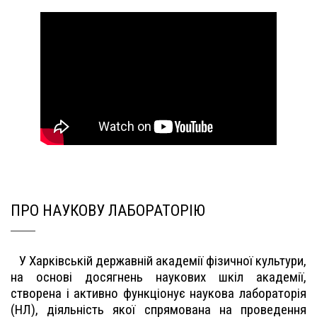
ПРО НАУКОВУ ЛАБОРАТОРІЮ
У Харківській державній академії фізичної культури,
на основі досягнень наукових шкіл академії,
створена і активно функціонує наукова лабораторія
(НЛ), діяльність якої спрямована на проведення