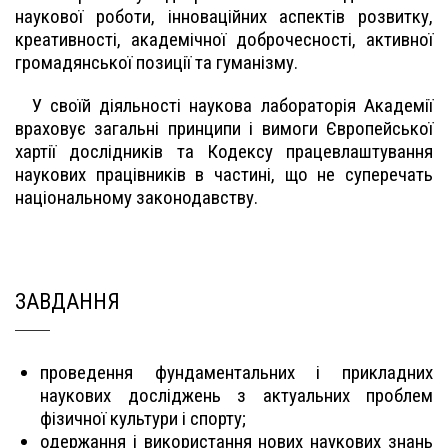
наукової роботи, інноваційних аспектів розвитку,
креативності, академічної доброчесності, активної
громадянської позиції та гуманізму.
У своїй діяльності наукова лабораторія Академії
враховує загальні принципи і вимоги Європейської
хартії дослідників та Кодексу працевлаштування
наукових працівників в частині, що не суперечать
національному законодавству.
ЗАВДАННЯ
проведення фундаментальних і прикладних
наукових досліджень з актуальних проблем
фізичної культури і спорту;
одержання і використання нових наукових знань