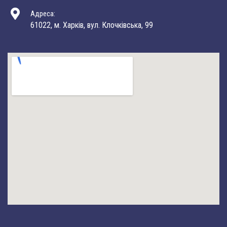
Адреса:
61022, м. Харків, вул. Клочківська, 99