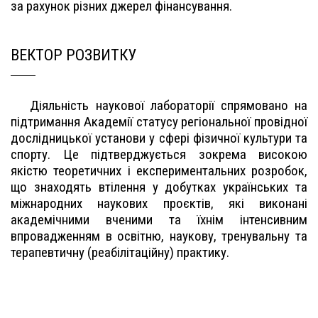
за рахунок різних джерел фінансування.
ВЕКТОР РОЗВИТКУ
Діяльність наукової лабораторії спрямовано на
підтримання Академії статусу регіональної провідної
дослідницької установи у сфері фізичної культури та
спорту. Це підтверджується зокрема високою
якістю теоретичних і експериментальних розробок,
що знаходять втілення у добутках українських та
міжнародних наукових проєктів, які виконані
академічними вченими та їхнім інтенсивним
впровадженням в освітню, наукову, тренувальну та
терапевтичну (реабілітаційну) практику.