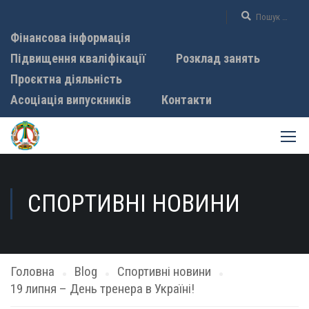
Фінансова інформація
Підвищення кваліфікації
Розклад занять
Проєктна діяльність
Асоціація випускників
Контакти
СПОРТИВНІ НОВИНИ
Головна
Blog
Спортивні новини
19 липня – День тренера в Україні!