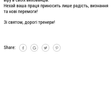
Нехай ваша праця приносить лише радість, визнання
та нові перемоги!
Зі святом, дорогі тренери!
Share: