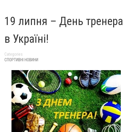
19 липня – День тренера
в Україні!
Categories
СПОРТИВНІ НОВИНИ