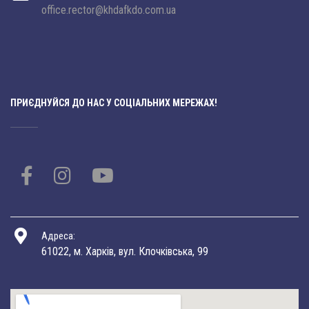
office.rector@khdafkdo.com.ua
ПРИЄДНУЙСЯ ДО НАС У СОЦІАЛЬНИХ МЕРЕЖАХ!
Адреса:
61022, м. Харків, вул. Клочківська, 99