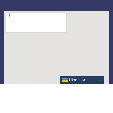
Ukrainian