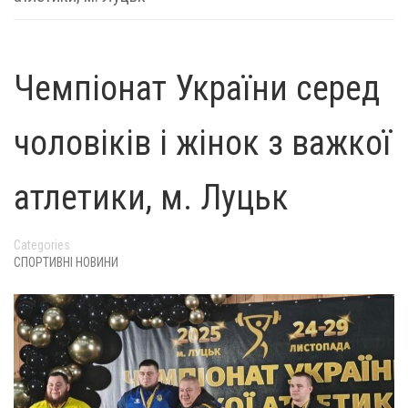
Чемпіонат України серед
чоловіків і жінок з важкої
атлетики, м. Луцьк
Categories
СПОРТИВНІ НОВИНИ