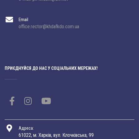
Email
office.rector@khdafkdo.com.ua
ПРИЄДНУЙСЯ ДО НАС У СОЦІАЛЬНИХ МЕРЕЖАХ!
Адреса:
61022, м. Харків, вул. Клочківська, 99