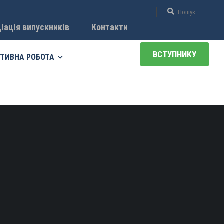
іація випускників
Контакти
ВСТУПНИКУ
ТИВНА РОБОТА