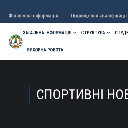
Фінансова інформація
Підвищення кваліфікації
ЗАГАЛЬНА ІНФОРМАЦІЯ
СТРУКТУРА
СТУД
ВИХОВНА РОБОТА
СПОРТИВНІ НО