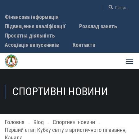
Фінансова інформація
Підвищення кваліфікації
Розклад занять
Проєктна діяльність
Асоціація випускників
Контакти
СПОРТИВНІ НОВИНИ
Головна
Blog
Спортивні новини
Перший етап Кубку світу з артистичного плавання,
Канада