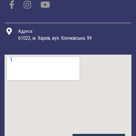
Адреса:
61022, м. Харків, вул. Клочківська, 99