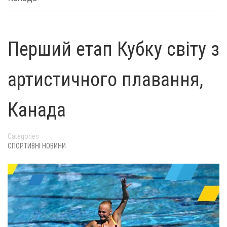
Перший етап Кубку світу з
артистичного плавання,
Канада
Categories
СПОРТИВНІ НОВИНИ