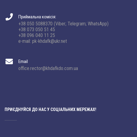
Приймальна комісія:
+38 050 5088370 (Viber; Telegram; WhatsApp)
+38 073 050 51 45
+38 096 040 11 25
e-mail: pk-khdafk@ukr.net
Email
office.rector@khdafkdo.com.ua
ПРИЄДНУЙСЯ ДО НАС У СОЦІАЛЬНИХ МЕРЕЖАХ!