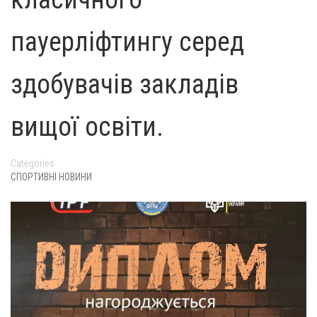
пауерліфтингу серед
здобувачів закладів
вищої освіти.
Categories
СПОРТИВНІ НОВИНИ