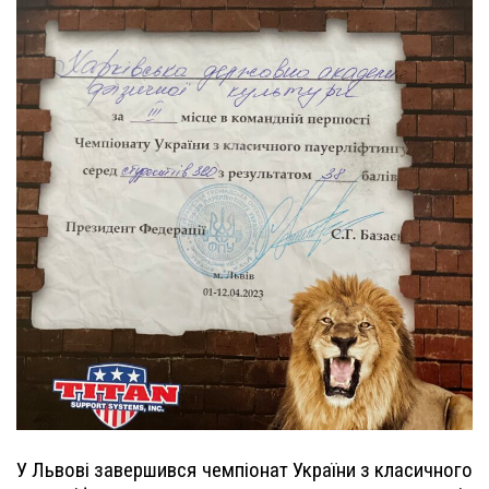
У Львові завершився чемпіонат України з класичного