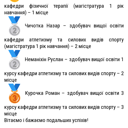
кафедри фізичної терапії (магістратура 1 рік
навчання) – 1 місце
Чичотка Назар – здобувач вищої освіти
кафедри атлетизму та силових видів спорту
(магістратура 1 рік навчання) – 2 місце
Неманіхін Руслан – здобувач вищої освіти 1
курсу кафедри атлетизму та силових видів спорту – 2
місце
Курочка Роман – здобувач вищої освіти 3
курсу кафедри атлетизму та силових видів спорту – 3
місце
Вітаємо і бажаємо подальших успіхів!