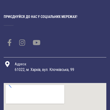
ПРИЄДНУЙСЯ ДО НАС У СОЦІАЛЬНИХ МЕРЕЖАХ!
Адреса:
61022, м. Харків, вул. Клочківська, 99