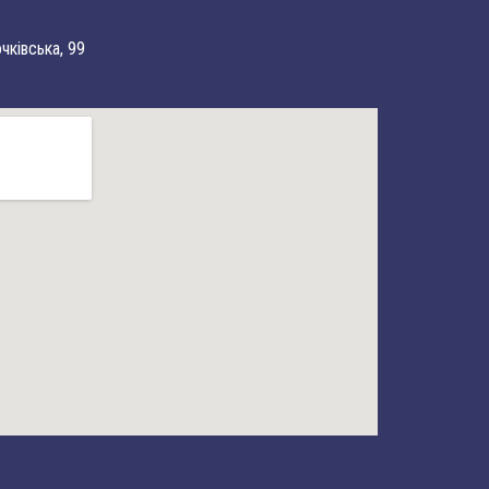
очківська, 99