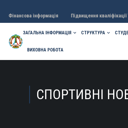
Фінансова інформація
Підвищення кваліфікації
ЗАГАЛЬНА ІНФОРМАЦІЯ
СТРУКТУРА
СТУД
ВИХОВНА РОБОТА
СПОРТИВНІ НО