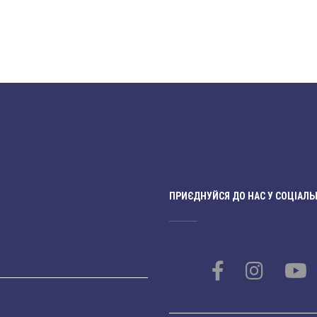
ПРИЄДНУЙСЯ ДО НАС У СОЦІАЛЬ