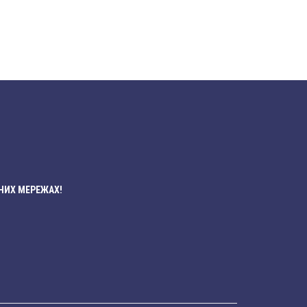
НИХ МЕРЕЖАХ!