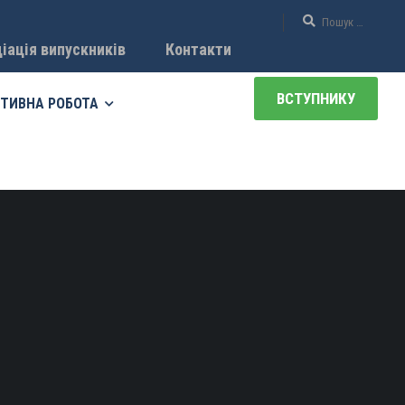
іація випускників
Контакти
ВСТУПНИКУ
ТИВНА РОБОТА