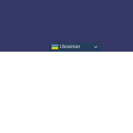
Ukrainian