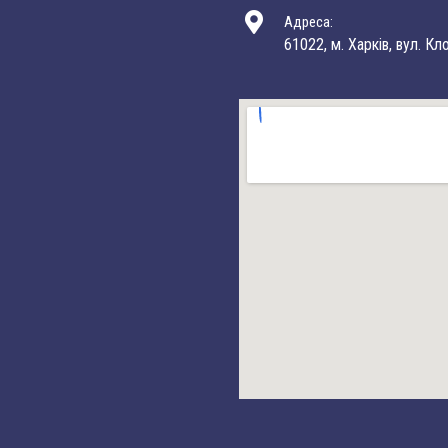
Адреса:
61022, м. Харків, вул. Кл