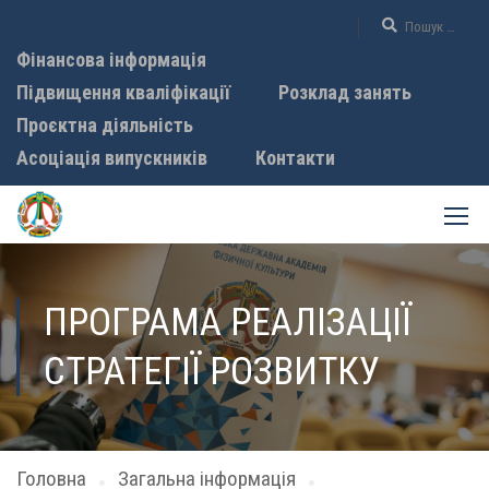
Фінансова інформація
Підвищення кваліфікації
Розклад занять
Проєктна діяльність
Асоціація випускників
Контакти
ПРОГРАМА РЕАЛІЗАЦІЇ
СТРАТЕГІЇ РОЗВИТКУ
Головна
Загальна інформація