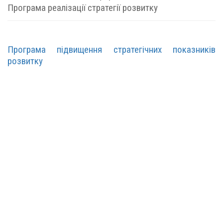
Програма реалізації стратегії розвитку
Програма підвищення стратегічних показників
розвитку