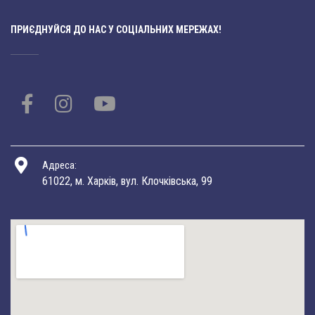
ПРИЄДНУЙСЯ ДО НАС У СОЦІАЛЬНИХ МЕРЕЖАХ!
Адреса:
61022, м. Харків, вул. Клочківська, 99