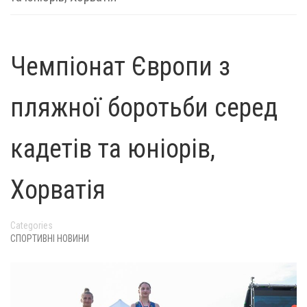
Чемпіонат Європи з
пляжної боротьби серед
кадетів та юніорів,
Хорватія
Categories
СПОРТИВНІ НОВИНИ