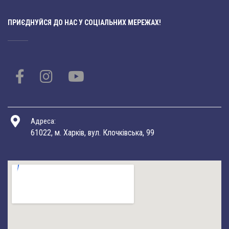
ПРИЄДНУЙСЯ ДО НАС У СОЦІАЛЬНИХ МЕРЕЖАХ!
Адреса:
61022, м. Харків, вул. Клочківська, 99