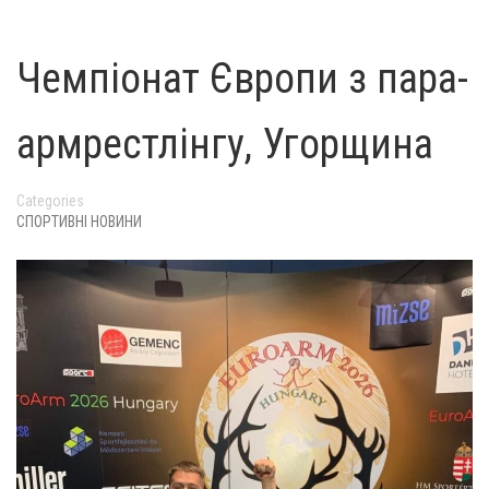
Чемпіонат Європи з пара-
армрестлінгу, Угорщина
Categories
СПОРТИВНІ НОВИНИ