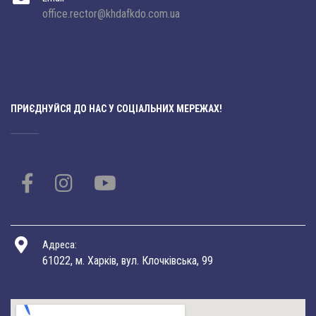
office.rector@khdafkdo.com.ua
ПРИЄДНУЙСЯ ДО НАС У СОЦІАЛЬНИХ МЕРЕЖАХ!
Адреса:
61022, м. Харків, вул. Клочківська, 99