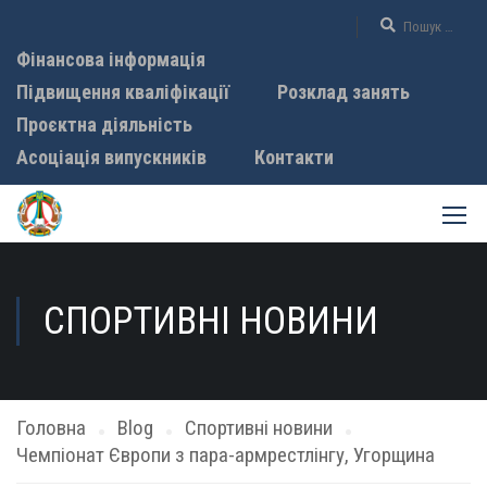
Фінансова інформація
Підвищення кваліфікації
Розклад занять
Проєктна діяльність
Асоціація випускників
Контакти
СПОРТИВНІ НОВИНИ
Головна
Blog
Спортивні новини
Чемпіонат Європи з пара-армрестлінгу, Угорщина