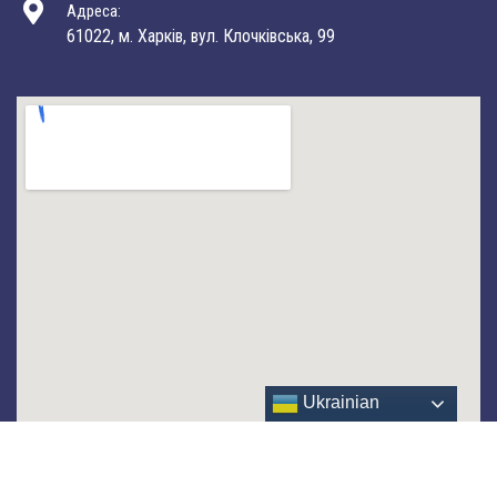
Адреса:
61022, м. Харків, вул. Клочківська, 99
Ukrainian