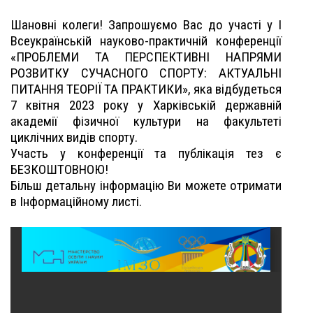
Шановні колеги! Запрошуємо Вас до участі у І
Всеукраїнській науково-практичній конференції
«ПРОБЛЕМИ ТА ПЕРСПЕКТИВНІ НАПРЯМИ
РОЗВИТКУ СУЧАСНОГО СПОРТУ: АКТУАЛЬНІ
ПИТАННЯ ТЕОРІЇ ТА ПРАКТИКИ», яка відбудеться
7 квітня 2023 року у Харківській державній
академії фізичної культури на факультеті
циклічних видів спорту.
Участь у конференції та публікація тез є
БЕЗКОШТОВНОЮ!
Більш детальну інформацію Ви можете отримати
в Інформаційному листі.