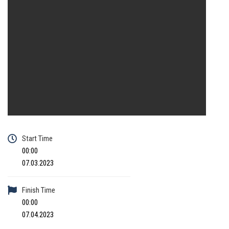
Start Time
00:00
07.03.2023
Finish Time
00:00
07.04.2023