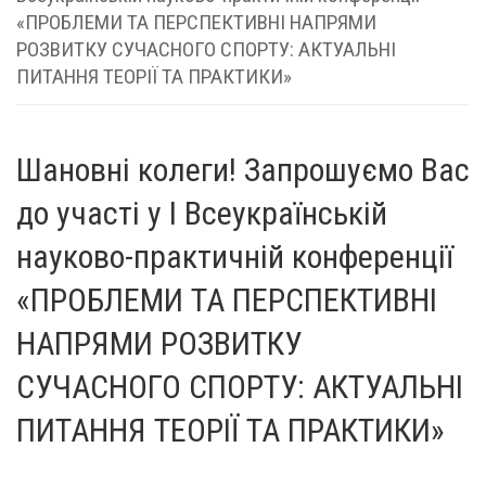
«ПРОБЛЕМИ ТА ПЕРСПЕКТИВНІ НАПРЯМИ
РОЗВИТКУ СУЧАСНОГО СПОРТУ: АКТУАЛЬНІ
ПИТАННЯ ТЕОРІЇ ТА ПРАКТИКИ»
Шановні колеги! Запрошуємо Вас
до участі у І Всеукраїнській
науково-практичній конференції
«ПРОБЛЕМИ ТА ПЕРСПЕКТИВНІ
НАПРЯМИ РОЗВИТКУ
СУЧАСНОГО СПОРТУ: АКТУАЛЬНІ
ПИТАННЯ ТЕОРІЇ ТА ПРАКТИКИ»