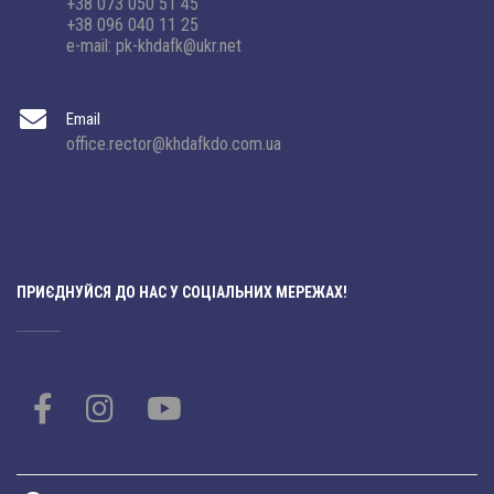
+38 073 050 51 45
+38 096 040 11 25
e-mail: pk-khdafk@ukr.net
Email
office.rector@khdafkdo.com.ua
ПРИЄДНУЙСЯ ДО НАС У СОЦІАЛЬНИХ МЕРЕЖАХ!