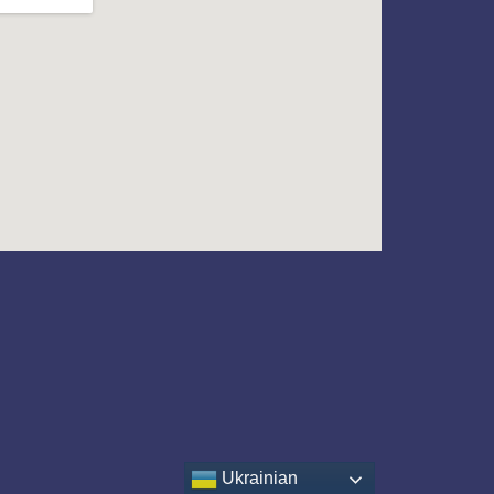
Ukrainian