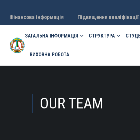
Фінансова інформація
Підвищення кваліфікації
ЗАГАЛЬНА ІНФОРМАЦІЯ
СТРУКТУРА
СТУД
ВИХОВНА РОБОТА
OUR TEAM