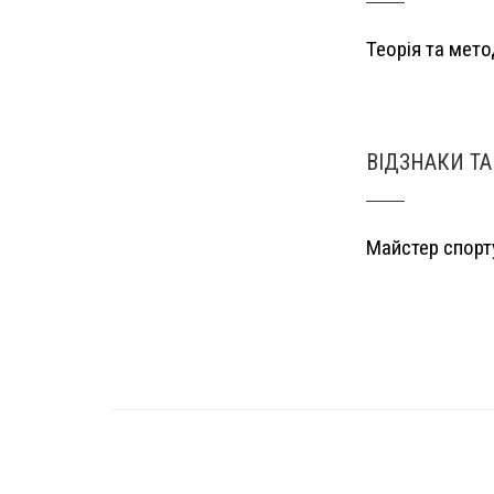
Теорія та мето
ВІДЗНАКИ ТА
Майстер спорту