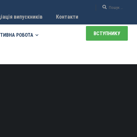
іація випускників
Контакти
ВСТУПНИКУ
ТИВНА РОБОТА