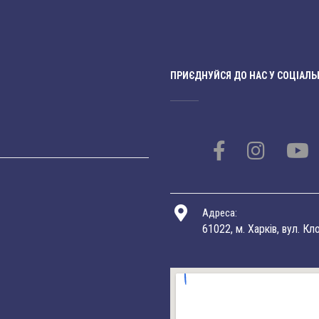
ПРИЄДНУЙСЯ ДО НАС У СОЦІАЛЬ
Адреса:
61022, м. Харків, вул. Кл