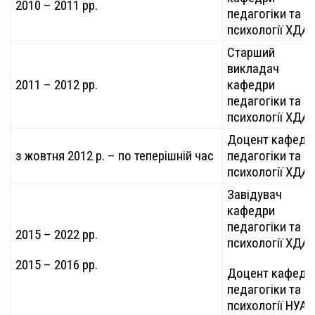
2010 – 2011 рр.
педагогіки та
психології ХДА
Старший
викладач
2011 – 2012 рр.
кафедри
педагогіки та
психології ХДА
Доцент кафедр
з жовтня 2012 р. – по теперішній час
педагогіки та
психології ХДА
Завідувач
кафедри
педагогіки та
2015 – 2022 рр.
психології ХДА
2015 – 2016 рр.
Доцент кафедр
педагогіки та
психології НУА