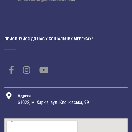
ПРИЄДНУЙСЯ ДО НАС У СОЦІАЛЬНИХ МЕРЕЖАХ!
Адреса:
61022, м. Харків, вул. Клочківська, 99