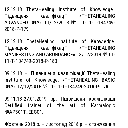
12.12.18 ThetaHealing Institute of Knowledge.
Підвищеня кваліфікації, «THETAHEALING
ADVANCED DNA» 11/12/2018 № 11-11-Т-134749-
2018-Р-179
12.12.18 ThetaHealing Institute of Knowledge.
Підвищеня кваліфікації, «THETAHEALING
MANIFESTING AND ABUNDANCE» 13/12/2018 № 11-
11-Т-134749-2018-Р-183
09.12.18 – Підвищеня кваліфікації ThetaHealing
Institute of Knowledge, «THETAHEALING BASIC
DNA» 12/12/2018 № 11-11-Т-134749-2018-Р-178
09.11.18-27.01.2019 рр. Підвищеня кваліфікації
Certified trainer of the art of Кarmalogic
№APS01T_EEG01.
Жовтень 2018 р. – листопад 2018 р. – стажування