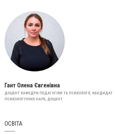
Гант Олена Євгенівна
ДОЦЕНТ КАФЕДРИ ПЕДАГОГІКИ ТА ПСИХОЛОГІЇ, КАНДИДАТ
ПСИХОЛОГІЧНИХ НАУК, ДОЦЕНТ
ОСВІТА