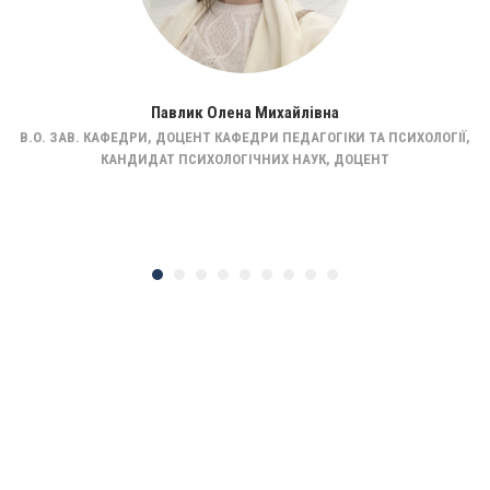
Павлик Олена Михайлівна
В.О. ЗАВ. КАФЕДРИ, ДОЦЕНТ КАФЕДРИ ПЕДАГОГІКИ ТА ПСИХОЛОГІЇ,
КАНДИДАТ ПСИХОЛОГІЧНИХ НАУК, ДОЦЕНТ