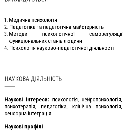
Медична психологія
Педагогіка та педагогічна майстерність
Методи психологічної саморегуляції
функціональних станів людини
Психологія науково-педагогічної діяльності
НАУКОВА ДІЯЛЬНІСТЬ
Наукові інтереси:
психологія, нейропсихологія,
психотерапія, педагогіка, клінічна психологія,
сенсорна інтеграція
Наукові профілі