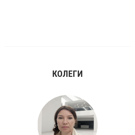
КОЛЕГИ