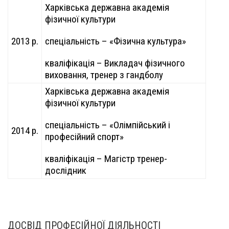
Харківська державна академія
фізичної культури
2013 р.
спеціальність – «Фізична культура»
кваліфікація – Викладач фізичного
виховання, тренер з гандболу
Харківська державна академія
фізичної культури
спеціальність – «Олімпійський і
2014 р.
професійний спорт»
кваліфікація – Магістр тренер-
дослідник
ДОСВІД ПРОФЕСІЙНОЇ ДІЯЛЬНОСТІ