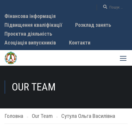
Фінансова інформація
Підвищення кваліфікації
Розклад занять
Проєктна діяльність
Асоціація випускників
Контакти
OUR TEAM
Головна
Our Team
Сутула Ольга Василівна