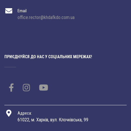
Email
office.rector@khdafkdo.com.ua
ПРИЄДНУЙСЯ ДО НАС У СОЦІАЛЬНИХ МЕРЕЖАХ!
Адреса:
61022, м. Харків, вул. Клочківська, 99