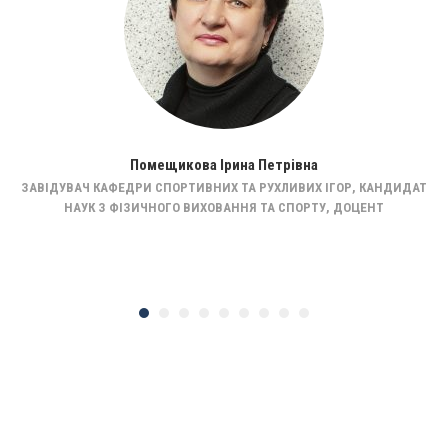
Помещикова Ірина Петрівна
ЗАВІДУВАЧ КАФЕДРИ СПОРТИВНИХ ТА РУХЛИВИХ ІГОР, КАНДИДАТ
НАУК З ФІЗИЧНОГО ВИХОВАННЯ ТА СПОРТУ, ДОЦЕНТ