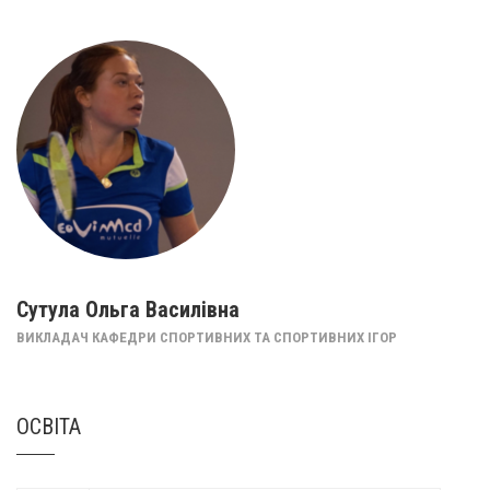
Сутула Ольга Василівна
ВИКЛАДАЧ КАФЕДРИ СПОРТИВНИХ ТА СПОРТИВНИХ ІГОР
ОСВІТА