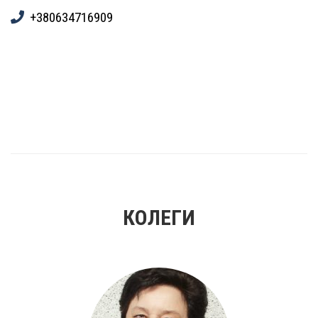
+380634716909
КОЛЕГИ