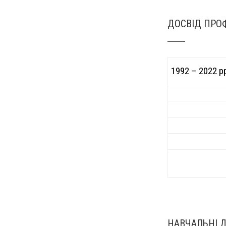
ДОСВІД ПРОФ
1992 – 2022 р
НАВЧАЛЬНІ 