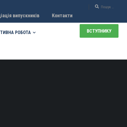
іація випускників
Контакти
ВСТУПНИКУ
ТИВНА РОБОТА