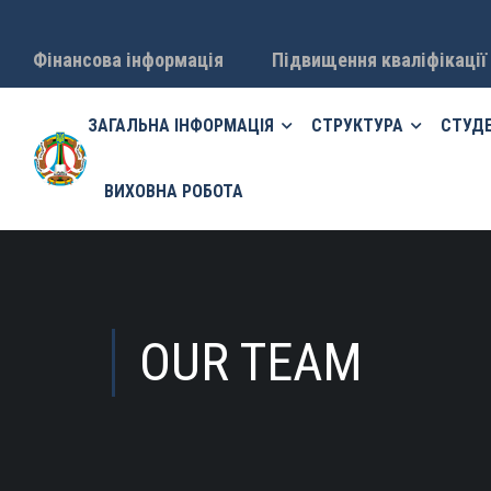
Фінансова інформація
Підвищення кваліфікації
ЗАГАЛЬНА ІНФОРМАЦІЯ
СТРУКТУРА
СТУД
ВИХОВНА РОБОТА
OUR TEAM