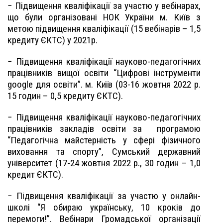
− Підвищення кваліфікації за участю у вебінарах,
що були організовані НОК України м. Київ з
метою підвищення кваліфікації (15 вебінарів – 1,5
кредиту ЄКТС) у 2021р.
− Підвищення кваліфікації науково-педагогічних
працівників вищої освіти “Цифрові інструменти
google для освіти”. м. Київ (03-16 жовтня 2022 р.
15 годин – 0,5 кредиту ЄКТС).
− Підвищення кваліфікації науково-педагогічних
працівників закладів освіти за
програмою
“Педагогічна майстерність у сфері фізичного
виховання та спорту”, Сумський державний
університет (17-24 жовтня 2022 р., 30 годин – 1,0
кредит ЄКТС).
− Підвищення кваліфікації за участю у онлайн-
школі “Я обираю українську, 10 кроків до
перемоги!”. Вебінари Громадської організації