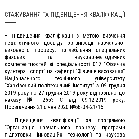
СТАЖУВАННЯ ТА ПІДВИЩЕННЯ КВАЛІФІКАЦІЇ
− Підвищення кваліфікації з метою вивчення
педагогічного досвіду організації навчально-
виховного процесу, поглиблення спеціальних
фахових та науково-методичних
компетентностей зі спеціальності 017 “Фізична
культура і спорт” на кафедрі “Фізичне виховання”
Національного технічного університету
“Харківський політехнічний інститут” з 09 грудня
2019 року по 27 грудня 2019 року відповідно до
наказу № 2553 С від 09.12.2019 року.
Посвідчення 21 січня 2020 №66-04-21/15.
− Підвищення кваліфікації за програмою
“Організація навчального процесу, програми
підготовки, інноваційні технології та наукова