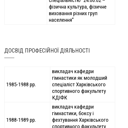
спеціальністю “24.00.02 –
фізична культура, фізичне
виховання різних груп
населення”
ДОСВІД ПРОФЕСІЙНОЇ ДІЯЛЬНОСТІ
викладач кафедри
гімнастики як молодший
1985-1988 рр.
спеціаліст Харківського
спортивного факультету
КДІФК
викладач кафедри
гімнастики, боксу і
1988-1989 рр.
фехтування Харківського
спортивного факультету