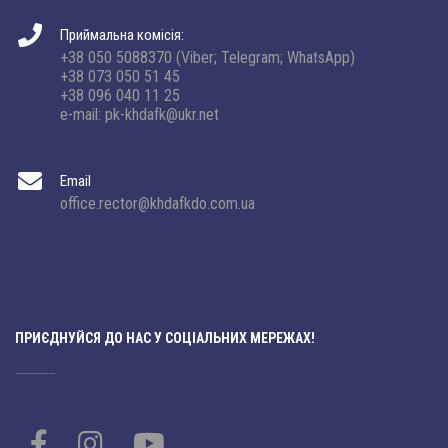
Приймальна комісія:
+38 050 5088370 (Viber; Telegram; WhatsApp)
+38 073 050 51 45
+38 096 040 11 25
e-mail: pk-khdafk@ukr.net
Email
office.rector@khdafkdo.com.ua
ПРИЄДНУЙСЯ ДО НАС У СОЦІАЛЬНИХ МЕРЕЖАХ!