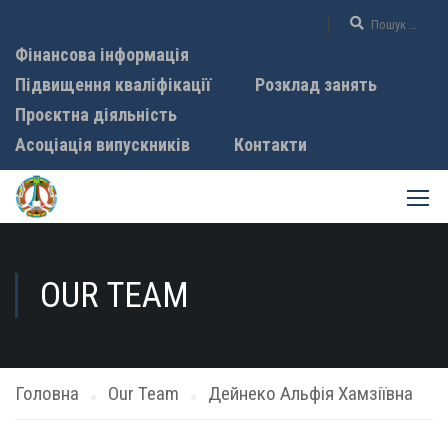
Фінансова інформація
Підвищення кваліфікації
Розклад занять
Проєктна діяльність
Асоціація випускників
Контакти
OUR TEAM
Головна
Our Team
Дейнеко Альфія Хамзіївна