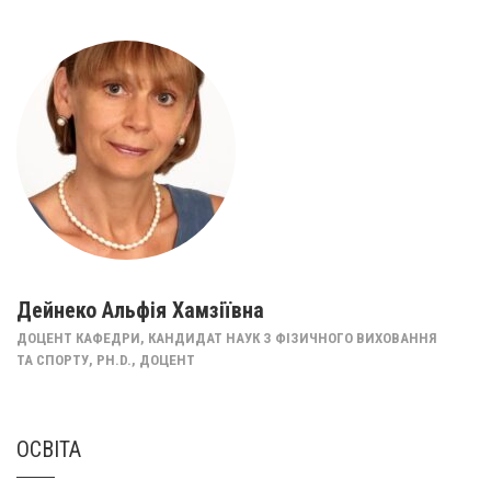
Дейнеко Альфія Хамзіївна
ДОЦЕНТ КАФЕДРИ, КАНДИДАТ НАУК З ФІЗИЧНОГО ВИХОВАННЯ
ТА СПОРТУ, PH.D., ДОЦЕНТ
ОСВІТА