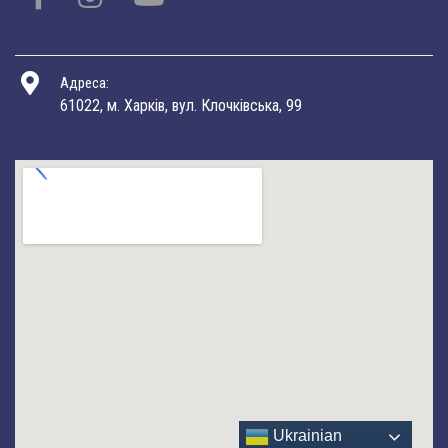
Адреса:
61022, м. Харків, вул. Клочківська, 99
Ukrainian