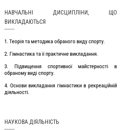
НАВЧАЛЬНІ ДИСЦИПЛІНИ, ЩО
ВИКЛАДАЮТЬСЯ
1. Теорія та методика обраного виду спорту.
2. Гімнастика та її практичне викладання.
3. Підвищення спортивної майстерності в
обраному виді спорту.
4. Основи викладання гімнастики в рекреаційній
діяльності.
НАУКОВА ДІЯЛЬНІСТЬ