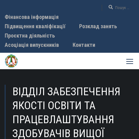
Фінансова інформація
Підвищення кваліфікації
Розклад занять
Проєктна діяльність
Асоціація випускників
Контакти
ВІДДІЛ ЗАБЕЗПЕЧЕННЯ
ЯКОСТІ ОСВІТИ ТА
ПРАЦЕВЛАШТУВАННЯ
ЗДОБУВАЧІВ ВИЩОЇ