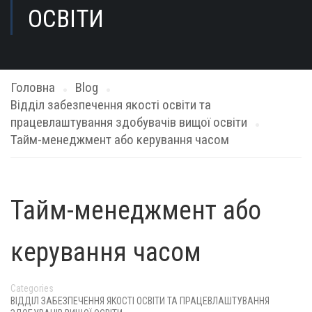
ОСВІТИ
Головна
Blog
Відділ забезпечення якості освіти та
працевлаштування здобувачів вищої освіти
Тайм-менеджмент або керування часом
Тайм-менеджмент або
керування часом
Categories
ВІДДІЛ ЗАБЕЗПЕЧЕННЯ ЯКОСТІ ОСВІТИ ТА ПРАЦЕВЛАШТУВАННЯ