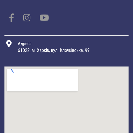
Адреса:
61022, м. Харків, вул. Клочківська, 99