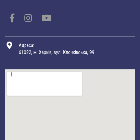
Адреса:
61022, м. Харків, вул. Клочківська, 99