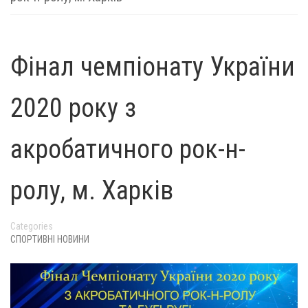
Фінал чемпіонату України
2020 року з
акробатичного рок-н-
ролу, м. Харків
Categories
СПОРТИВНІ НОВИНИ