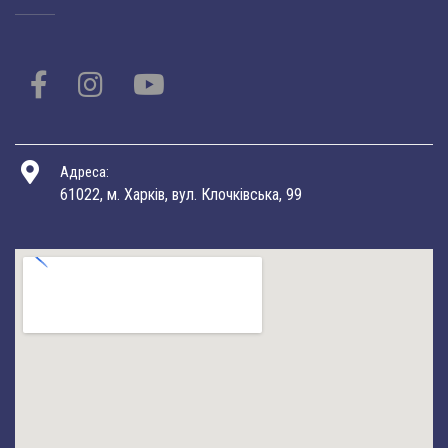
Адреса:
61022, м. Харків, вул. Клочківська, 99