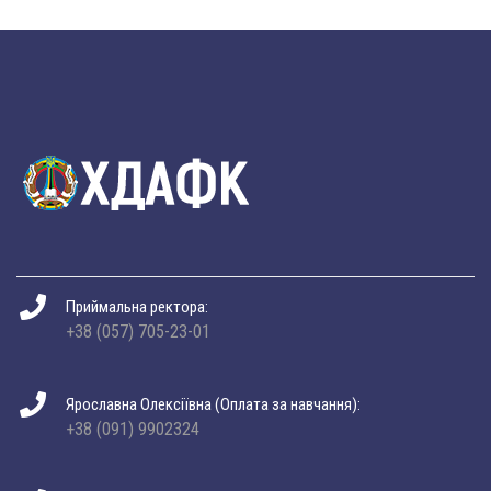
Приймальна ректора:
+38 (057) 705-23-01
Ярославна Олексіївна (Оплата за навчання):
+38 (091) 9902324