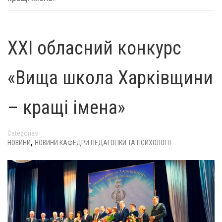
ХХІ обласний конкурс
«Вища школа Харківщини
– кращі імена»
Categories
,
НОВИНИ
НОВИНИ КАФЕДРИ ПЕДАГОГІКИ ТА ПСИХОЛОГІЇ