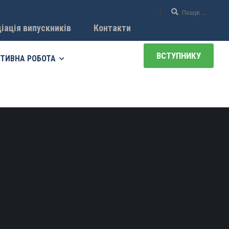
іація випускників
Контакти
ВСТУПНИКУ
ТИВНА РОБОТА