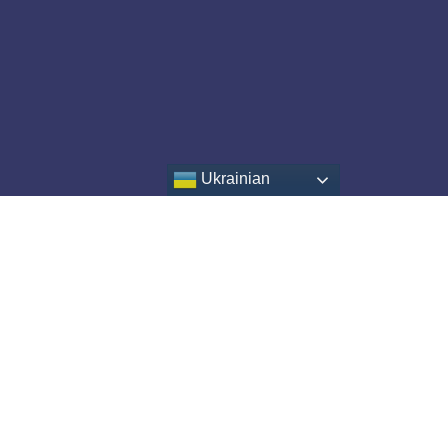
Ukrainian