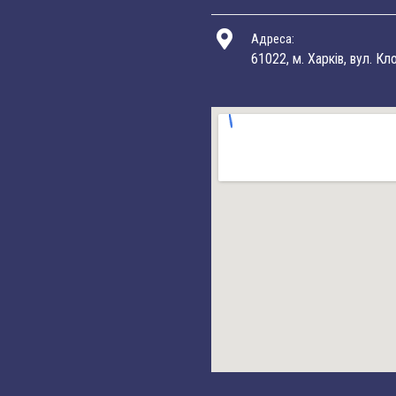
Адреса:
61022, м. Харків, вул. Кл