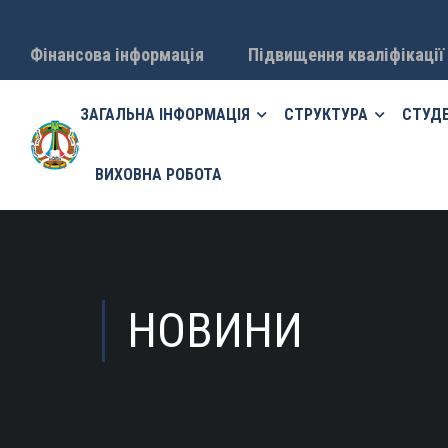
Фінансова інформація
Підвищення кваліфікації
ЗАГАЛЬНА ІНФОРМАЦІЯ
СТРУКТУРА
СТУД
ВИХОВНА РОБОТА
НОВИНИ