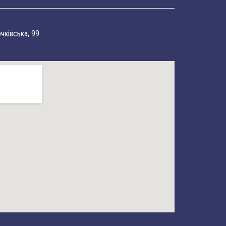
очківська, 99