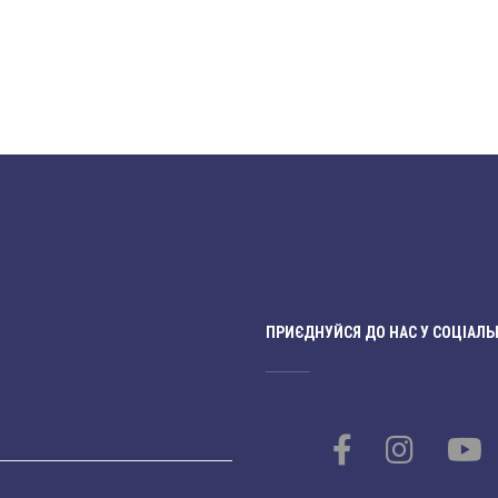
ПРИЄДНУЙСЯ ДО НАС У СОЦІАЛЬ