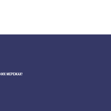
НИХ МЕРЕЖАХ!