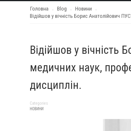
Головна
Blog
Новини
Відійшов у вічність Борис Анатолійович ПУС
Відійшов у вічність
медичних наук, профе
дисциплін.
Categories
НОВИНИ