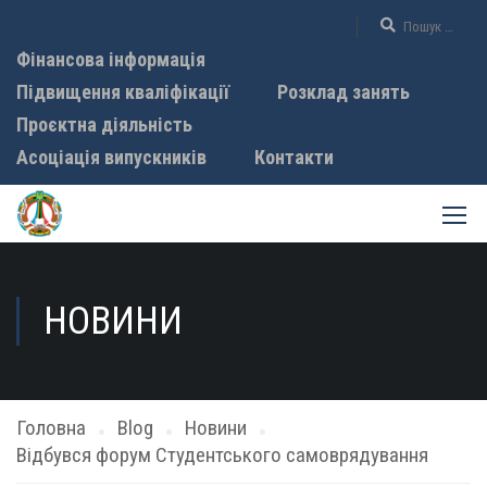
Фінансова інформація
Підвищення кваліфікації
Розклад занять
Проєктна діяльність
Асоціація випускників
Контакти
НОВИНИ
Головна
Blog
Новини
Відбувся форум Студентського самоврядування