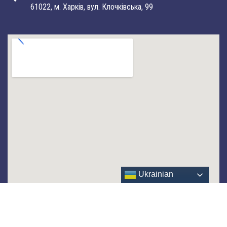
61022, м. Харків, вул. Клочківська, 99
Ukrainian