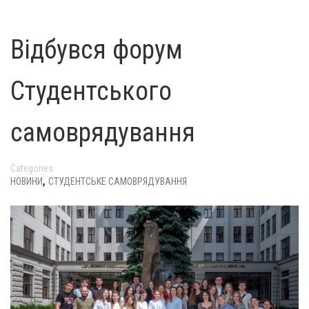
Відбувся форум
Студентського
самоврядування
Categories
,
НОВИНИ
СТУДЕНТСЬКЕ САМОВРЯДУВАННЯ