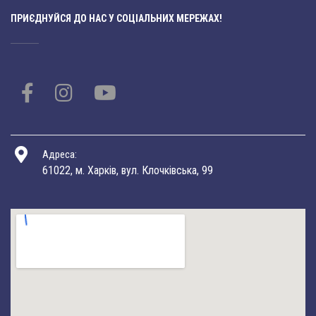
ПРИЄДНУЙСЯ ДО НАС У СОЦІАЛЬНИХ МЕРЕЖАХ!
Адреса:
61022, м. Харків, вул. Клочківська, 99