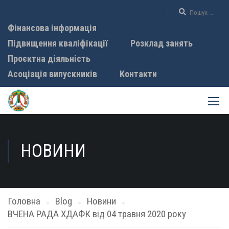
Фінансова інформація
Підвищення кваліфікації
Розклад занять
Проєктна діяльність
Асоціація випускників
Контакти
НОВИНИ
Головна
Blog
Новини
ВЧЕНА РАДА ХДАФК від 04 травня 2020 року