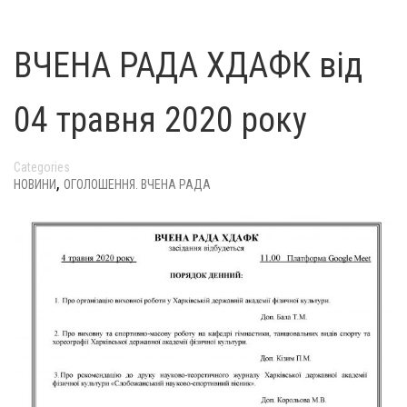
ВЧЕНА РАДА ХДАФК від
04 травня 2020 року
Categories
,
НОВИНИ
ОГОЛОШЕННЯ. ВЧЕНА РАДА