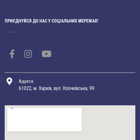
ПРИЄДНУЙСЯ ДО НАС У СОЦІАЛЬНИХ МЕРЕЖАХ!
Адреса:
61022, м. Харків, вул. Клочківська, 99