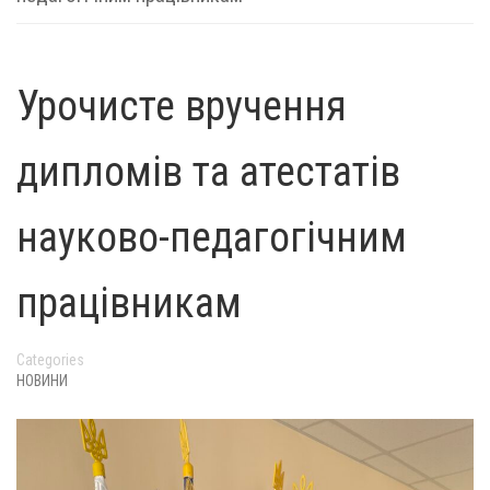
Урочисте вручення
дипломів та атестатів
науково-педагогічним
працівникам
Categories
НОВИНИ