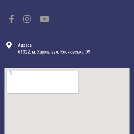
Адреса:
61022, м. Харків, вул. Клочківська, 99