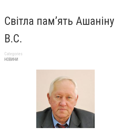
Світла пам’ять Ашаніну
В.С.
Categories
НОВИНИ