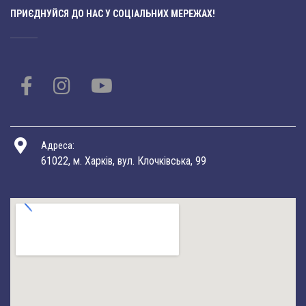
ПРИЄДНУЙСЯ ДО НАС У СОЦІАЛЬНИХ МЕРЕЖАХ!
Адреса:
61022, м. Харків, вул. Клочківська, 99