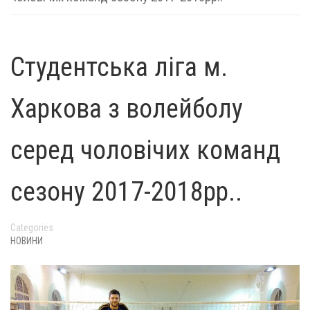
Студентська ліга м.
Харкова з волейболу
серед чоловічих команд
сезону 2017-2018рр..
Categories
НОВИНИ