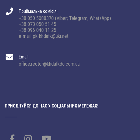
Приймальна комісія:
+38 050 5088370 (Viber; Telegram; WhatsApp)
+38 073 050 51 45
+38 096 040 11 25
e-mail: pk-khdafk@ukr.net
Email
office.rector@khdafkdo.com.ua
ПРИЄДНУЙСЯ ДО НАС У СОЦІАЛЬНИХ МЕРЕЖАХ!