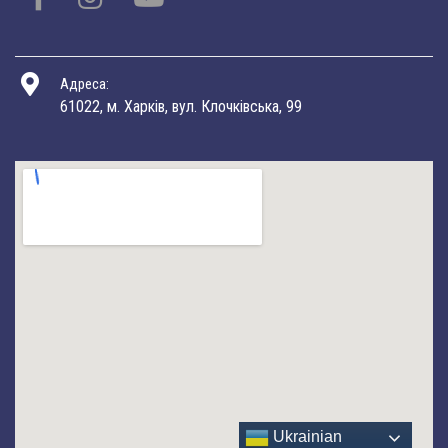
Адреса:
61022, м. Харків, вул. Клочківська, 99
Ukrainian