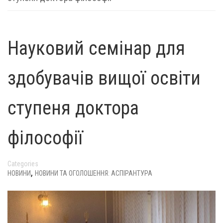
Науковий семінар для
здобувачів вищої освіти
ступеня доктора
філософії
Categories
,
НОВИНИ
НОВИНИ ТА ОГОЛОШЕННЯ: АСПІРАНТУРА